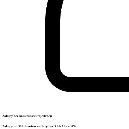
Zakupy bez konieczności rejestracji
Zakupy od 300zł możesz rozłożyć na 3 lub 10 rat 0%