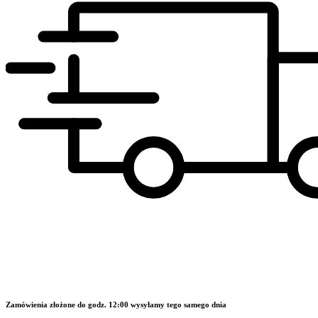
Zamówienia złożone do godz. 12:00 wysyłamy tego samego dnia