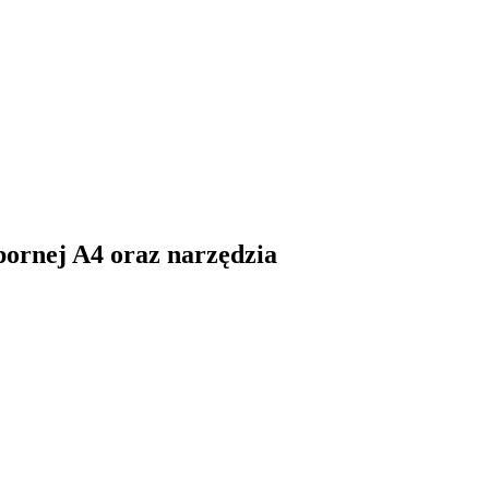
pornej A4 oraz narzędzia