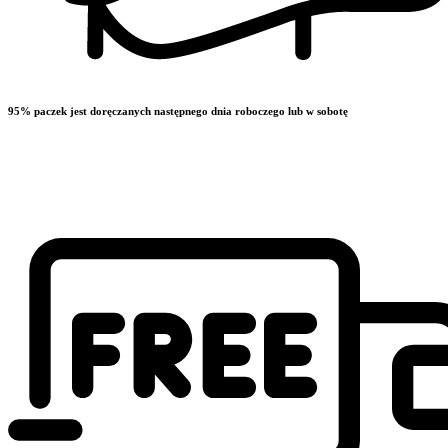
95% paczek jest doręczanych następnego dnia roboczego lub w sobotę